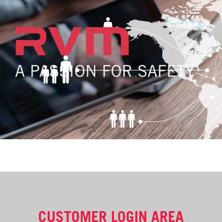
CUSTOMER LOGIN AREA