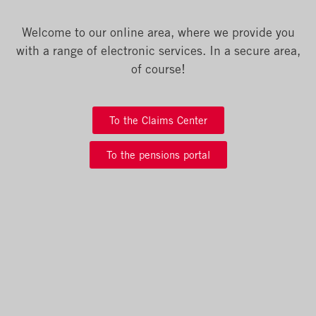
Welcome to our online area, where we provide you
with a range of electronic services. In a secure area,
of course!
To the Claims Center
To the pensions portal