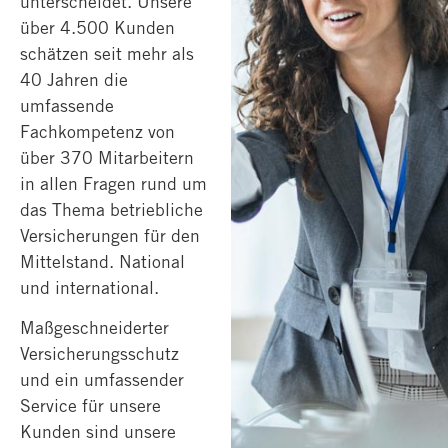
unterscheidet. Unsere
über 4.500 Kunden
schätzen seit mehr als
40 Jahren die
umfassende
Fachkompetenz von
über 370 Mitarbeitern
in allen Fragen rund um
das Thema betriebliche
Versicherungen für den
Mittelstand. National
und international.
Maßgeschneiderter
Versicherungsschutz
und ein umfassender
Service für unsere
Kunden sind unsere