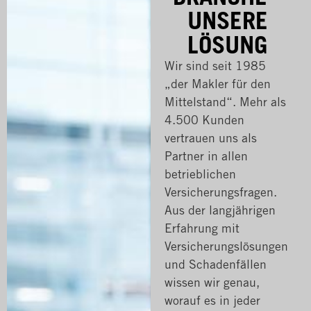
UNSERE
LÖSUNG
Wir sind seit 1985
„der Makler für den
Mittelstand“. Mehr als
4.500 Kunden
vertrauen uns als
Partner in allen
betrieblichen
Versicherungsfragen.
Aus der langjährigen
Erfahrung mit
Versicherungslösungen
und Schadenfällen
wissen wir genau,
worauf es in jeder