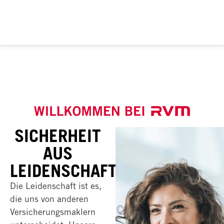
SICHERHEIT
AUS
LEIDENSCHAFT
Die
Leidenschaft
ist es,
die uns von anderen
Versicherungsmaklern