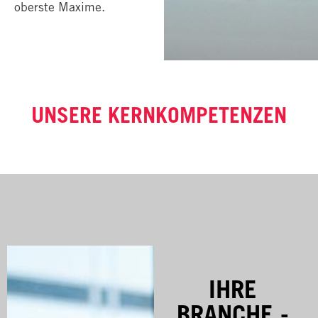
oberste Maxime.
UNSERE KERNKOMPETENZEN
IHRE
BRANCHE -