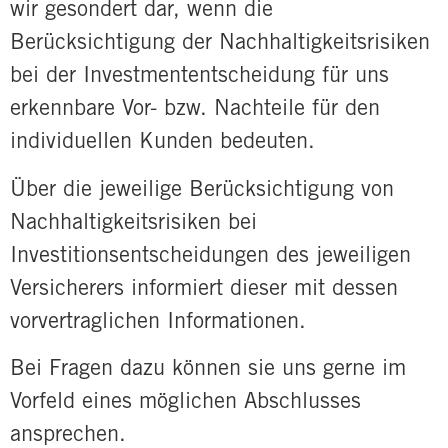
wir gesondert dar, wenn die
Berücksichtigung der Nachhaltigkeitsrisiken
bei der Investmententscheidung für uns
erkennbare Vor- bzw. Nachteile für den
individuellen Kunden bedeuten.
Über die jeweilige Berücksichtigung von
Nachhaltigkeitsrisiken bei
Investitionsentscheidungen des jeweiligen
Versicherers informiert dieser mit dessen
vorvertraglichen Informationen.
Bei Fragen dazu können sie uns gerne im
Vorfeld eines möglichen Abschlusses
ansprechen.