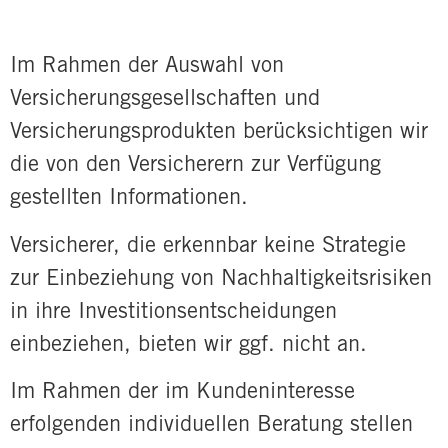
Im Rahmen der Auswahl von
Versicherungsgesellschaften und
Versicherungsprodukten berücksichtigen wir
die von den Versicherern zur Verfügung
gestellten Informationen.
Versicherer, die erkennbar keine Strategie
zur Einbeziehung von Nachhaltigkeitsrisiken
in ihre Investitionsentscheidungen
einbeziehen, bieten wir ggf. nicht an.
Im Rahmen der im Kundeninteresse
erfolgenden individuellen Beratung stellen