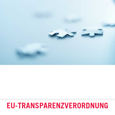
EU-TRANSPARENZVERORDNUNG