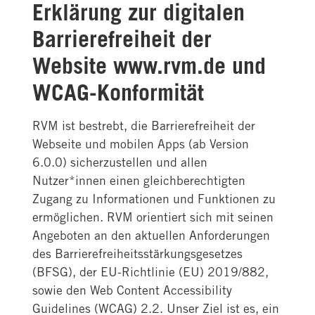
Erklärung zur digitalen
Barrierefreiheit der
Website www.rvm.de und
WCAG-Konformität
RVM ist bestrebt, die Barrierefreiheit der
Webseite und mobilen Apps (ab Version
6.0.0) sicherzustellen und allen
Nutzer*innen einen gleichberechtigten
Zugang zu Informationen und Funktionen zu
ermöglichen. RVM orientiert sich mit seinen
Angeboten an den aktuellen Anforderungen
des Barrierefreiheitsstärkungsgesetzes
(BFSG), der EU-Richtlinie (EU) 2019/882,
sowie den Web Content Accessibility
Guidelines (WCAG) 2.2. Unser Ziel ist es, ein