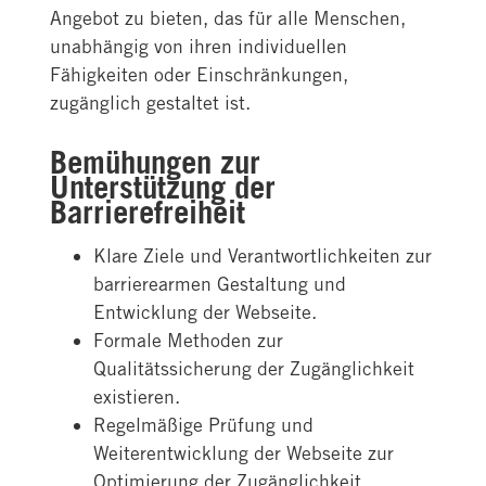
Angebot zu bieten, das für alle Menschen,
unabhängig von ihren individuellen
Fähigkeiten oder Einschränkungen,
zugänglich gestaltet ist.
Bemühungen zur
Unterstützung der
Barrierefreiheit
Klare Ziele und Verantwortlichkeiten zur
barrierearmen Gestaltung und
Entwicklung der Webseite.
Formale Methoden zur
Qualitätssicherung der Zugänglichkeit
existieren.
Regelmäßige Prüfung und
Weiterentwicklung der Webseite zur
Optimierung der Zugänglichkeit.