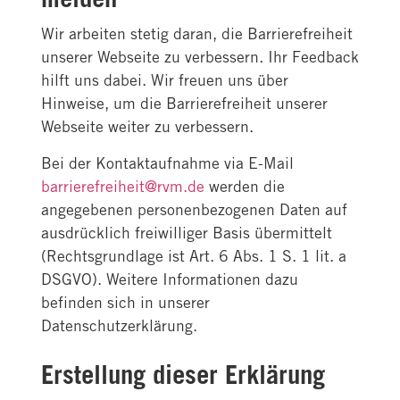
Wir arbeiten stetig daran, die Barrierefreiheit
unserer Webseite zu verbessern. Ihr Feedback
hilft uns dabei. Wir freuen uns über
Hinweise, um die Barrierefreiheit unserer
Webseite weiter zu verbessern.
Bei der Kontaktaufnahme via E-Mail
barrierefreiheit@rvm.de
werden die
angegebenen personenbezogenen Daten auf
ausdrücklich freiwilliger Basis übermittelt
(Rechtsgrundlage ist Art. 6 Abs. 1 S. 1 lit. a
DSGVO). Weitere Informationen dazu
befinden sich in unserer
Datenschutzerklärung.
Erstellung dieser Erklärung