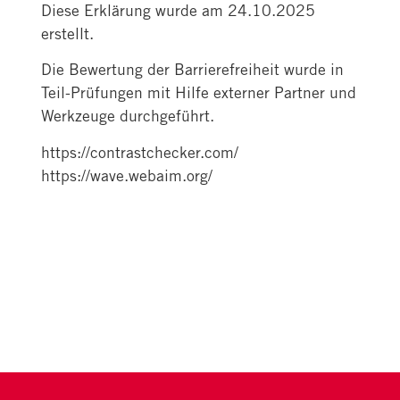
Diese Erklärung wurde am 24.10.2025
erstellt.
Die Bewertung der Barrierefreiheit wurde in
Teil-Prüfungen mit Hilfe externer Partner und
Werkzeuge durchgeführt.
https://contrastchecker.com/
https://wave.webaim.org/