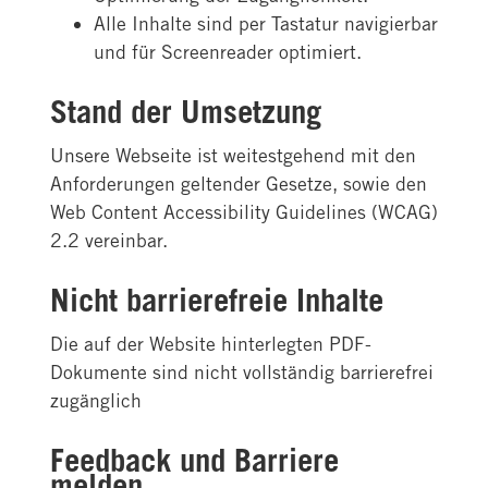
Alle Inhalte sind per Tastatur navigierbar
und für Screenreader optimiert.
Stand der Umsetzung
Unsere Webseite ist weitestgehend mit den
Anforderungen geltender Gesetze, sowie den
Web Content Accessibility Guidelines (WCAG)
2.2 vereinbar.
Nicht barrierefreie Inhalte
Die auf der Website hinterlegten PDF-
Dokumente sind nicht vollständig barrierefrei
zugänglich
Feedback und Barriere
melden