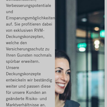
Verbesserungspotentiale
und
Einsparungsmöglichkeiten
auf. Sie profitieren dabei
von exklusiven RVM-
Deckungskonzepten,
welche den
Versicherungsschutz zu
Ihren Gunsten nochmals
spürbar erweitern.
Unsere
Deckungskonzepte
entwickeln wir beständig
weiter und passen diese
für unsere Kunden an
geänderte Risiko- und
Marktverhältnisse an.