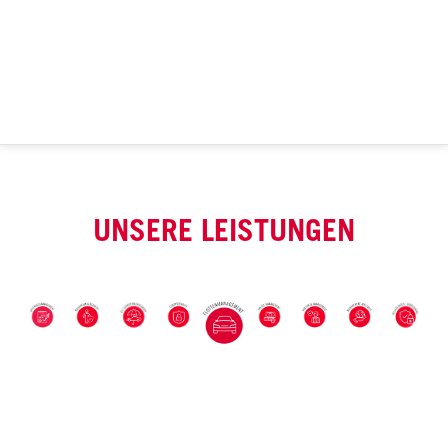
UNSERE LEISTUNGEN