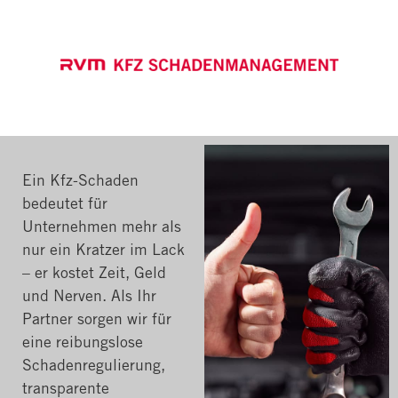
Ein Kfz-Schaden
bedeutet für
Unternehmen mehr als
nur ein Kratzer im Lack
– er kostet Zeit, Geld
und Nerven. Als Ihr
Partner sorgen wir für
eine reibungslose
Schadenregulierung,
transparente