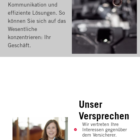
Kommunikation und
effiziente Lösungen. So
können Sie sich auf das
Wesentliche
konzentrieren: Ihr
Geschäft.
Unser
Versprechen
Wir vertreten Ihre
Interessen gegenüber
dem Versicherer.