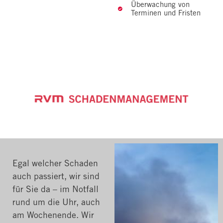
Überwachung von
Terminen und Fristen
Egal welcher Schaden
auch passiert, wir sind
für Sie da – im Notfall
rund um die Uhr, auch
am Wochenende. Wir