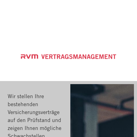
Wir stellen Ihre
bestehenden
Versicherungsverträge
auf den Prüfstand und
zeigen Ihnen mögliche
Schwachstellen,