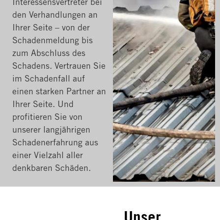
Interessensvertreter bei
den Verhandlungen an
Ihrer Seite – von der
Schadenmeldung bis
zum Abschluss des
Schadens. Vertrauen Sie
im Schadenfall auf
einen starken Partner an
Ihrer Seite. Und
profitieren Sie von
unserer langjährigen
Schadenerfahrung aus
einer Vielzahl aller
denkbaren Schäden.
Unser