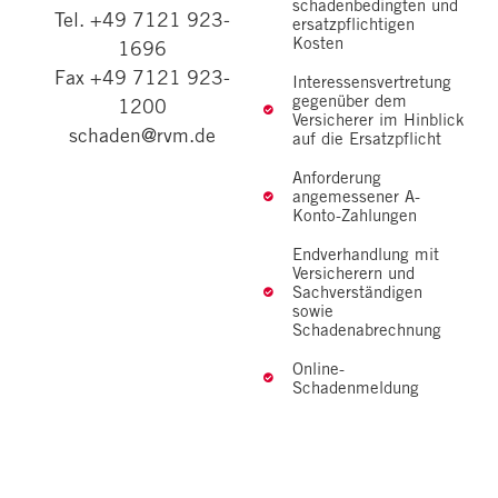
schadenbedingten und
Tel. +49 7121 923-
ersatzpflichtigen
Kosten
1696
Fax +49 7121 923-
Interessensvertretung
gegenüber dem
1200
Versicherer im Hinblick
schaden@rvm.de
auf die Ersatzpflicht
Anforderung
angemessener A-
Konto-Zahlungen
Endverhandlung mit
Versicherern und
Sachverständigen
sowie
Schadenabrechnung
Online-
Schadenmeldung