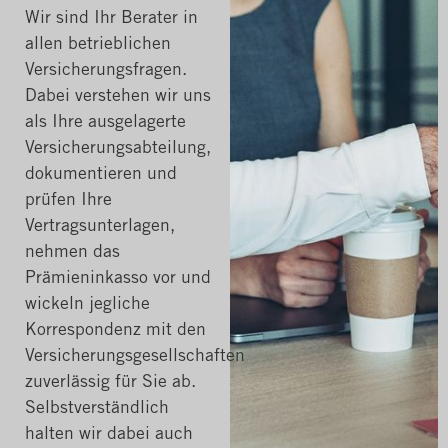
Wir sind Ihr Berater in
allen betrieblichen
Versicherungsfragen.
Dabei verstehen wir uns
als Ihre ausgelagerte
Versicherungsabteilung,
dokumentieren und
prüfen Ihre
Vertragsunterlagen,
nehmen das
Prämieninkasso vor und
wickeln jegliche
Korrespondenz mit den
Versicherungsgesellschaften
zuverlässig für Sie ab.
Selbstverständlich
halten wir dabei auch