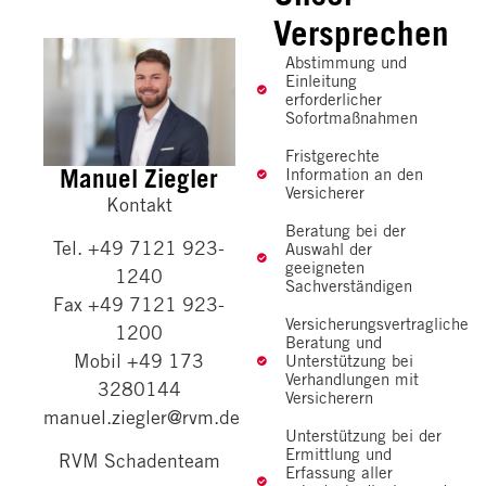
Versprechen
Abstimmung und
Einleitung
erforderlicher
Sofortmaßnahmen
Fristgerechte
Manuel Ziegler
Information an den
Versicherer
Kontakt
Beratung bei der
Tel. +49 7121 923-
Auswahl der
geeigneten
1240
Sachverständigen
Fax +49 7121 923-
Versicherungsvertragliche
1200
Beratung und
Mobil +49 173
Unterstützung bei
Verhandlungen mit
3280144
Versicherern
manuel.ziegler@rvm.de
Unterstützung bei der
Ermittlung und
RVM Schadenteam
Erfassung aller