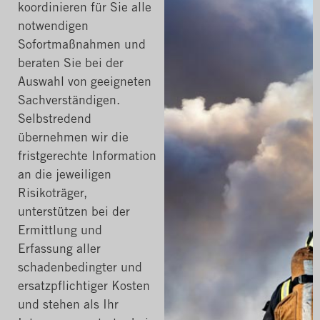
koordinieren für Sie alle
notwendigen
Sofortmaßnahmen und
beraten Sie bei der
Auswahl von geeigneten
Sachverständigen.
Selbstredend
übernehmen wir die
fristgerechte Information
an die jeweiligen
Risikoträger,
unterstützen bei der
Ermittlung und
Erfassung aller
schadenbedingter und
ersatzpflichtiger Kosten
und stehen als Ihr