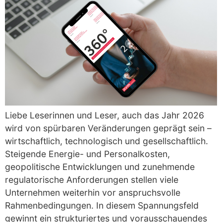
Liebe Leserinnen und Leser, auch das Jahr 2026
wird von spürbaren Veränderungen geprägt sein –
wirtschaftlich, technologisch und gesellschaftlich.
Steigende Energie- und Personalkosten,
geopolitische Entwicklungen und zunehmende
regulatorische Anforderungen stellen viele
Unternehmen weiterhin vor anspruchsvolle
Rahmenbedingungen. In diesem Spannungsfeld
gewinnt ein strukturiertes und vorausschauendes