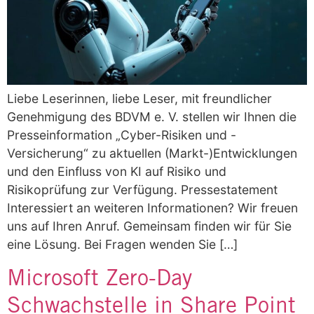
Liebe Leserinnen, liebe Leser, mit freundlicher
Genehmigung des BDVM e. V. stellen wir Ihnen die
Presseinformation „Cyber-Risiken und -
Versicherung“ zu aktuellen (Markt-)Entwicklungen
und den Einfluss von KI auf Risiko und
Risikoprüfung zur Verfügung. Pressestatement
Interessiert an weiteren Informationen? Wir freuen
uns auf Ihren Anruf. Gemeinsam finden wir für Sie
eine Lösung. Bei Fragen wenden Sie […]
Microsoft Zero-Day
Schwachstelle in Share Point