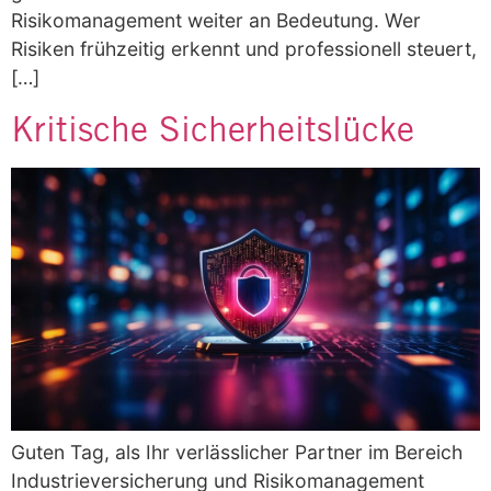
Risikomanagement weiter an Bedeutung. Wer
Risiken frühzeitig erkennt und professionell steuert,
[…]
Kritische Sicherheitslücke
Guten Tag, als Ihr verlässlicher Partner im Bereich
Industrieversicherung und Risikomanagement