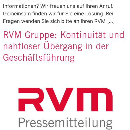
Informationen? Wir freuen uns auf Ihren Anruf.
Gemeinsam finden wir für Sie eine Lösung. Bei
Fragen wenden Sie sich bitte an Ihren RVM […]
RVM Gruppe: Kontinuität und
nahtloser Übergang in der
Geschäftsführung