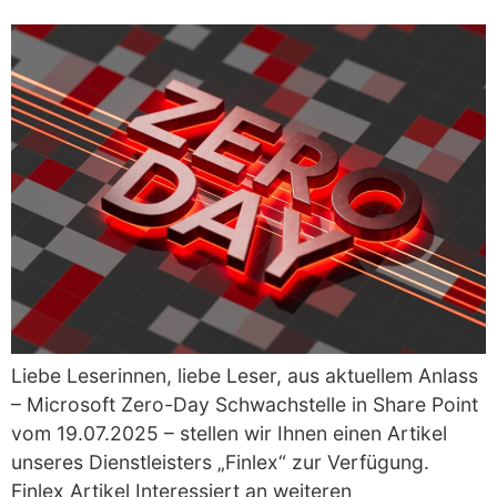
Liebe Leserinnen, liebe Leser, aus aktuellem Anlass
– Microsoft Zero-Day Schwachstelle in Share Point
vom 19.07.2025 – stellen wir Ihnen einen Artikel
unseres Dienstleisters „Finlex“ zur Verfügung.
Finlex Artikel Interessiert an weiteren