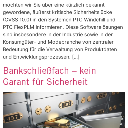
möchten wir Sie über eine kürzlich bekannt
gewordene, äußerst kritische Sicherheitslücke
(CVSS 10.0) in den Systemen PTC Windchill und
PTC FlexPLM informieren. Diese Softwarelösungen
sind insbesondere in der Industrie sowie in der
Konsumgüter- und Modebranche von zentraler
Bedeutung für die Verwaltung von Produktdaten
und Entwicklungsprozessen. […]
Bankschließfach – kein
Garant für Sicherheit