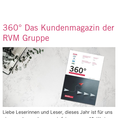
360° Das Kundenmagazin der
RVM Gruppe
Liebe Leserinnen und Leser, dieses Jahr ist für uns