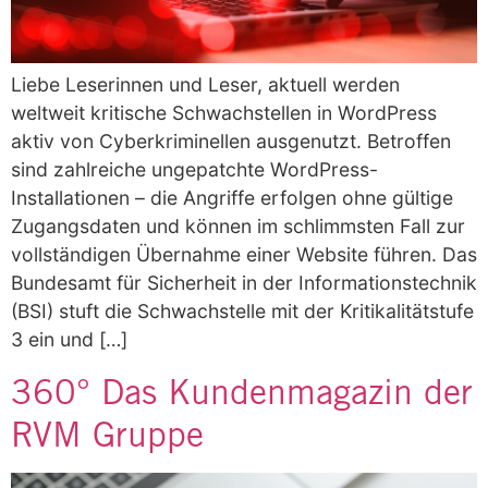
Liebe Leserinnen und Leser, aktuell werden
weltweit kritische Schwachstellen in WordPress
aktiv von Cyberkriminellen ausgenutzt. Betroffen
sind zahlreiche ungepatchte WordPress-
Installationen – die Angriffe erfolgen ohne gültige
Zugangsdaten und können im schlimmsten Fall zur
vollständigen Übernahme einer Website führen. Das
Bundesamt für Sicherheit in der Informationstechnik
(BSI) stuft die Schwachstelle mit der Kritikalitätstufe
3 ein und […]
360° Das Kundenmagazin der
RVM Gruppe