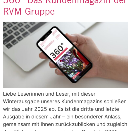
RVM Gruppe
Liebe Leserinnen und Leser, mit dieser
Winterausgabe unseres Kundenmagazins schließen
wir das Jahr 2025 ab. Es ist die dritte und letzte
Ausgabe in diesem Jahr – ein besonderer Anlass,
gemeinsam mit Ihnen zurückzublicken und zugleich