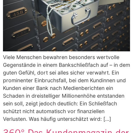
Viele Menschen bewahren besonders wertvolle
Gegenstände in einem Bankschließfach auf – in dem
guten Gefühl, dort sei alles sicher verwahrt. Ein
prominenter Einbruchsfall, bei dem Kundinnen und
Kunden einer Bank nach Medienberichten ein
Schaden in dreistelliger Millionenhöhe entstanden
sein soll, zeigt jedoch deutlich: Ein Schließfach
schützt nicht automatisch vor finanziellen
Verlusten. Was häufig unterschätzt wird: […]
360° Das Kundenmagazin der