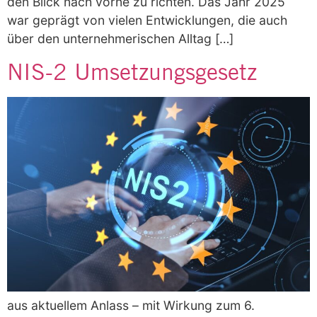
den Blick nach vorne zu richten. Das Jahr 2025
war geprägt von vielen Entwicklungen, die auch
über den unternehmerischen Alltag […]
NIS-2 Umsetzungsgesetz
aus aktuellem Anlass – mit Wirkung zum 6.