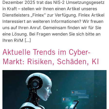
Dezember 2025 trat das NIS-2 Umsetzungsgesetz
in Kraft – stellen wir Ihnen einen Artikel unseres
Dienstleisters „Finlex“ zur Verfügung. Finlex Artikel
Interessiert an weiteren Informationen? Wir freuen
uns auf Ihren Anruf. Gemeinsam finden wir für Sie
eine Lösung. Bei Fragen wenden Sie sich bitte an
Ihren RVM […]
Aktuelle Trends im Cyber-
Markt: Risiken, Schäden, KI