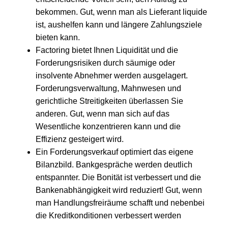
bekommen. Gut, wenn man als Lieferant liquide
ist, aushelfen kann und längere Zahlungsziele
bieten kann.
Factoring bietet Ihnen Liquidität und die
Forderungsrisiken durch säumige oder
insolvente Abnehmer werden ausgelagert.
Forderungsverwaltung, Mahnwesen und
gerichtliche Streitigkeiten überlassen Sie
anderen. Gut, wenn man sich auf das
Wesentliche konzentrieren kann und die
Effizienz gesteigert wird.
Ein Forderungsverkauf optimiert das eigene
Bilanzbild. Bankgespräche werden deutlich
entspannter. Die Bonität ist verbessert und die
Bankenabhängigkeit wird reduziert! Gut, wenn
man Handlungsfreiräume schafft und nebenbei
die Kreditkonditionen verbessert werden