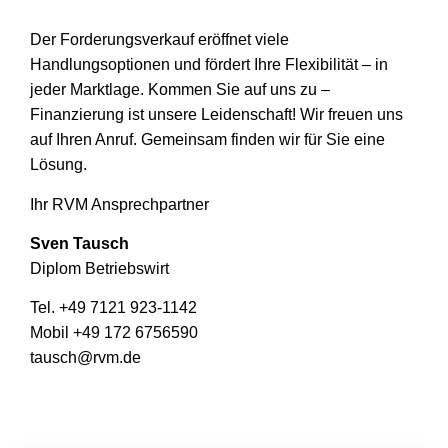
Der Forderungsverkauf eröffnet viele
Handlungsoptionen und fördert Ihre Flexibilität – in
jeder Marktlage. Kommen Sie auf uns zu –
Finanzierung ist unsere Leidenschaft! Wir freuen uns
auf Ihren Anruf. Gemeinsam finden wir für Sie eine
Lösung.
Ihr RVM Ansprechpartner
Sven Tausch
Diplom Betriebswirt
Tel. +49 7121 923-1142
Mobil +49 172 6756590
tausch@rvm.de