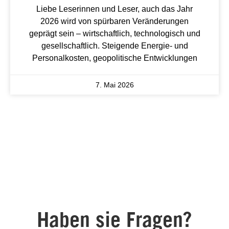
Liebe Leserinnen und Leser, auch das Jahr
2026 wird von spürbaren Veränderungen
geprägt sein – wirtschaftlich, technologisch und
gesellschaftlich. Steigende Energie- und
Personalkosten, geopolitische Entwicklungen
7. Mai 2026
Haben sie Fragen?