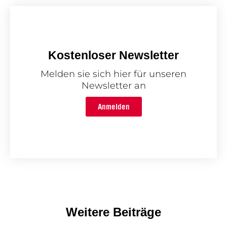
Kostenloser Newsletter
Melden sie sich hier für unseren
Newsletter an
Anmelden
Weitere Beiträge