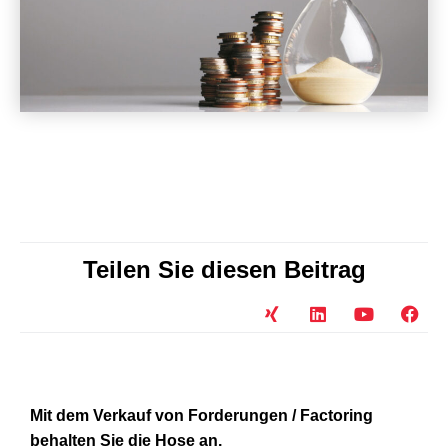
Teilen Sie diesen Beitrag
Mit dem Verkauf von Forderungen / Factoring
behalten Sie die Hose an.