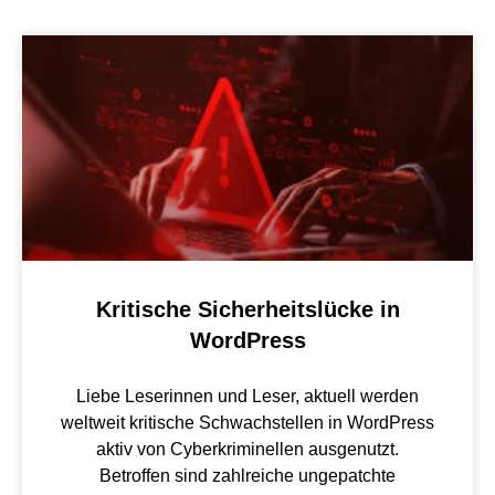
Kritische Sicherheitslücke in
WordPress
Liebe Leserinnen und Leser, aktuell werden
weltweit kritische Schwachstellen in WordPress
aktiv von Cyberkriminellen ausgenutzt.
Betroffen sind zahlreiche ungepatchte