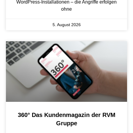
WordPress-Installationen – die Angriffe erfolgen
ohne
5. August 2026
360° Das Kundenmagazin der RVM
Gruppe